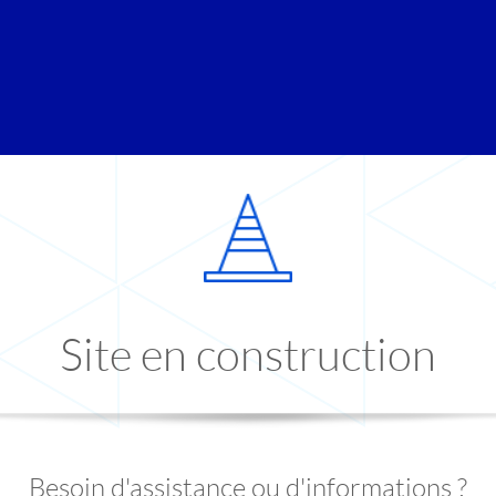
Site en construction
Besoin d'assistance ou d'informations ?