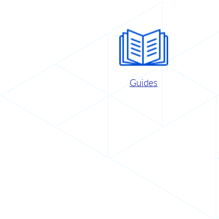
Guides