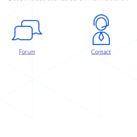
Forum
Contact