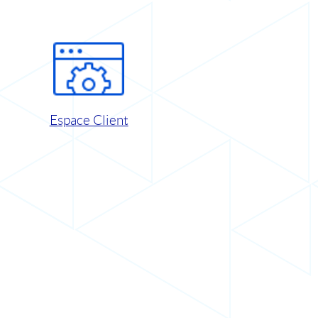
Espace Client